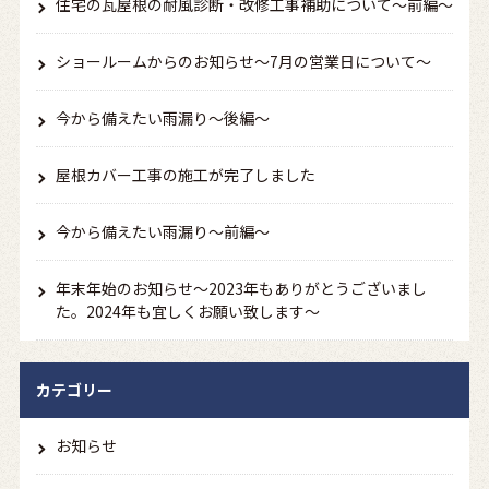
住宅の瓦屋根の耐風診断・改修工事補助について～前編～
ショールームからのお知らせ～7月の営業日について～
今から備えたい雨漏り～後編～
屋根カバー工事の施工が完了しました
今から備えたい雨漏り～前編～
年末年始のお知らせ～2023年もありがとうございまし
た。2024年も宜しくお願い致します～
カテゴリー
お知らせ