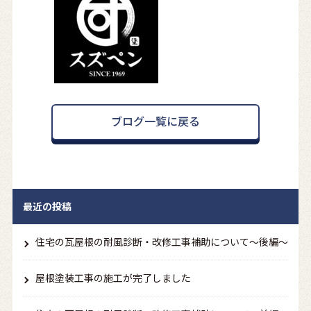
ブログ一覧に戻る
最近の投稿
住宅の瓦屋根の耐風診断・改修工事補助について～後編～
屋根塗装工事の施工が完了しました