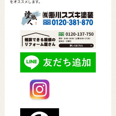
をオススメします。