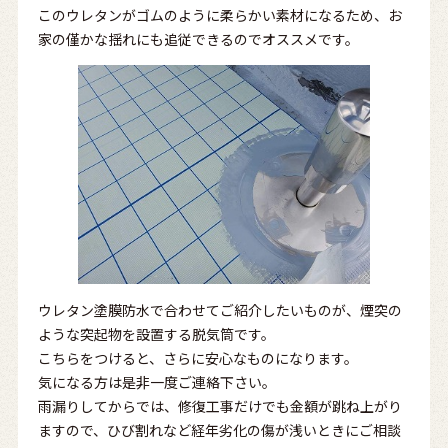
このウレタンがゴムのように柔らかい素材になるため、お
家の僅かな揺れにも追従できるのでオススメです。
ウレタン塗膜防水で合わせてご紹介したいものが、煙突の
ような突起物を設置する脱気筒です。
こちらをつけると、さらに安心なものになります。
気になる方は是非一度ご連絡下さい。
雨漏りしてからでは、修復工事だけでも金額が跳ね上がり
ますので、ひび割れなど経年劣化の傷が浅いときにご相談