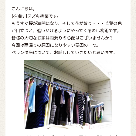
こんにちは。
(株)掛川スズキ塗装です。
もうすぐ桜が満開になり、そして花が散り・・・若葉の色
が目立つと、追いかけるようにやってくるのは梅雨です。
皆様の大切なお家は雨漏りの心配はございませんか？
今回は雨漏りの原因になりやすい要因の一つ。
ベランダ床について、お話ししていきたいと思います。