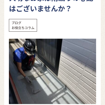
はございませんか？
ブログ
お役立ちコラム